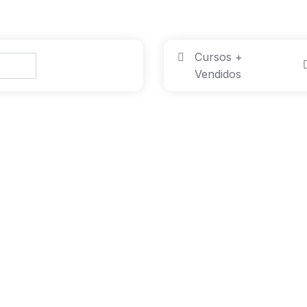
Cursos +
Pesquisar
Vendidos