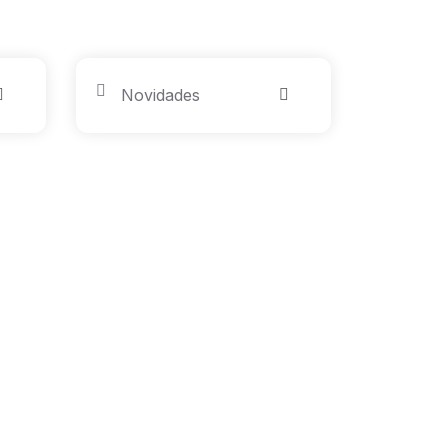
Novidades